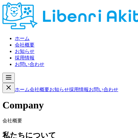
ホーム
会社概要
お知らせ
採用情報
お問い合わせ
ホーム
会社概要
お知らせ
採用情報
お問い合わせ
Company
会社概要
私たちについて