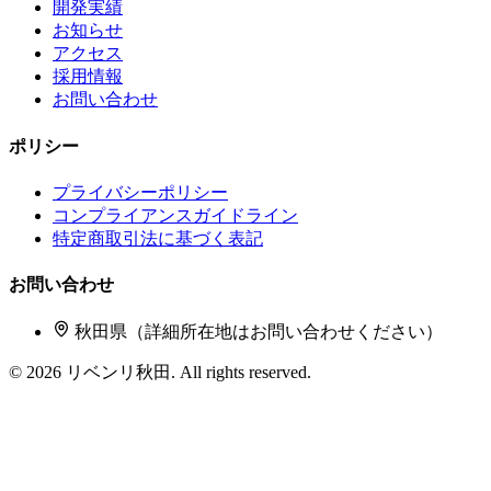
開発実績
お知らせ
アクセス
採用情報
お問い合わせ
ポリシー
プライバシーポリシー
コンプライアンスガイドライン
特定商取引法に基づく表記
お問い合わせ
秋田県（詳細所在地はお問い合わせください）
©
2026
リベンリ秋田. All rights reserved.