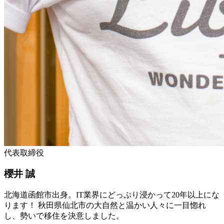
代表取締役
櫻井 誠
北海道函館市出身。IT業界にどっぷり浸かって20年以上にな
ります！ 秋田県仙北市の大自然と温かい人々に一目惚れ
し、勢いで移住を決意しました。