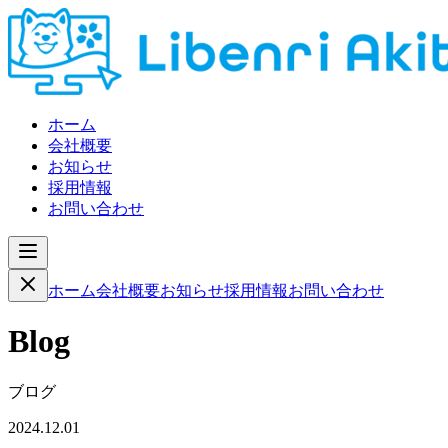
ホーム
会社概要
お知らせ
採用情報
お問い合わせ
ホーム
会社概要
お知らせ
採用情報
お問い合わせ
Blog
ブログ
2024.12.01