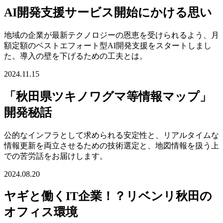
AI開発支援サービス開始にかける思い
地域の企業が最新テクノロジーの恩恵を受けられるよう、月
額定額のベストエフォート型AI開発支援をスタートしまし
た。導入の壁を下げるための工夫とは。
2024.11.15
「秋田県ツキノワグマ等情報マップ」
開発秘話
公的なインフラとして求められる安定性と、リアルタイムな
情報更新を両立させるための技術選定と、地図情報を扱う上
での苦労話をお届けします。
2024.08.20
ヤギと働くIT企業！？リベンリ秋田の
オフィス環境