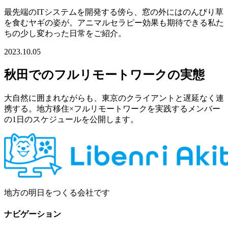
最先端のITシステムを開発する傍ら、窓の外にはのんびり草
を食むヤギの姿が。アニマルセラピー効果も期待できる私た
ちの少し変わった日常をご紹介。
2023.10.05
秋田でのフルリモートワークの実態
大自然に囲まれながらも、東京のクライアントと遅延なく連
携する。地方移住×フルリモートワークを実践するメンバー
の1日のスケジュールを公開します。
地方の明日をつくる会社です
ナビゲーション