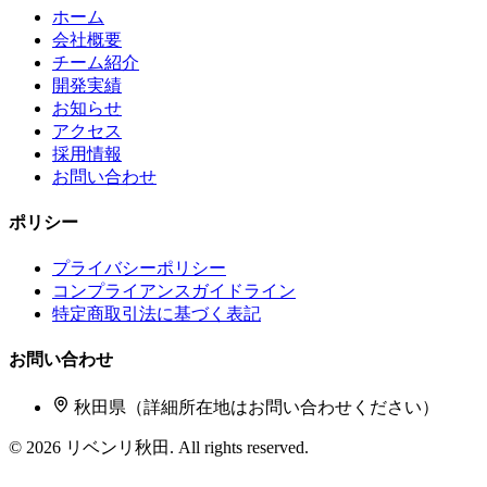
ホーム
会社概要
チーム紹介
開発実績
お知らせ
アクセス
採用情報
お問い合わせ
ポリシー
プライバシーポリシー
コンプライアンスガイドライン
特定商取引法に基づく表記
お問い合わせ
秋田県（詳細所在地はお問い合わせください）
©
2026
リベンリ秋田. All rights reserved.