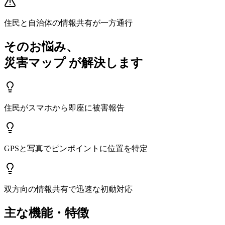
住民と自治体の情報共有が一方通行
そのお悩み、
災害マップ
が解決します
住民がスマホから即座に被害報告
GPSと写真でピンポイントに位置を特定
双方向の情報共有で迅速な初動対応
主な機能・特徴