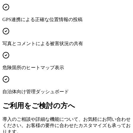
GPS連携による正確な位置情報の投稿
写真とコメントによる被害状況の共有
危険箇所のヒートマップ表示
自治体向け管理ダッシュボード
ご利用をご検討の方へ
導入のご相談や詳細な機能について、お気軽にお問い合わせ
ください。お客様の要件に合わせたカスタマイズも承ってお
ります。