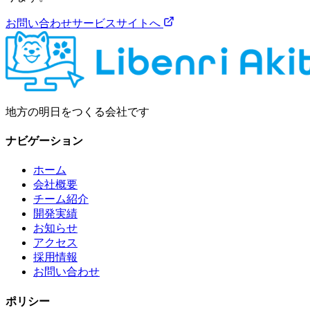
お問い合わせ
サービスサイトへ
地方の明日をつくる会社です
ナビゲーション
ホーム
会社概要
チーム紹介
開発実績
お知らせ
アクセス
採用情報
お問い合わせ
ポリシー