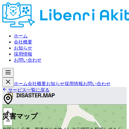
ホーム
会社概要
お知らせ
採用情報
お問い合わせ
ホーム
会社概要
お知らせ
採用情報
お問い合わせ
サービス一覧に戻る
災害マップ