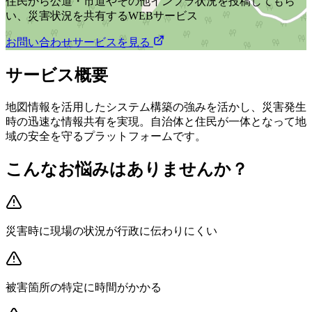
住民から公道・市道やその他インフラ状況を投稿してもら
い、災害状況を共有するWEBサービス
お問い合わせ
サービスを見る
サービス概要
地図情報を活用したシステム構築の強みを活かし、災害発生
時の迅速な情報共有を実現。自治体と住民が一体となって地
域の安全を守るプラットフォームです。
こんなお悩みはありませんか？
災害時に現場の状況が行政に伝わりにくい
被害箇所の特定に時間がかかる